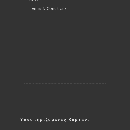
Terms & Conditions
Υποστηριζόμενες Κάρτες: