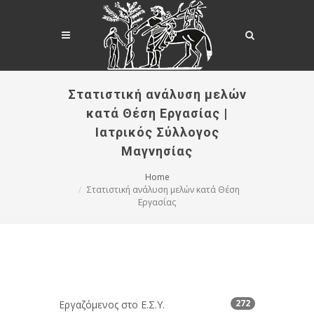
Στατιστική ανάλυση μελών
κατά Θέση Εργασίας |
Ιατρικός Σύλλογος
Μαγνησίας
Home
Στατιστική ανάλυση μελών κατά Θέση
Εργασίας
272
Εργαζόμενος στο Ε.Σ.Υ.