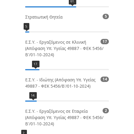
61
.
5
Στρατιωτική Θητεία
5
.
17
Ε.Σ.Υ. - Εργαζόμενος σε Κλινική
(Απόφαση Υπ. Υγείας 49887 - ΦΕΚ 5456/
Β'/01-10-2024)
17
.
14
Ε.Σ.Υ. - Ιδιώτης (Απόφαση Υπ. Υγείας
49887 - ΦΕΚ 5456/Β'/01-10-2024)
14
.
2
Ε.Σ.Υ. - Εργαζόμενος σε Εταιρεία
(Απόφαση Υπ. Υγείας 49887 - ΦΕΚ 5456/
Β'/01-10-2024)
2
.