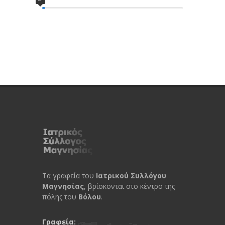
Τα γραφεία του
Ιατρικού Συλλόγου
Μαγνησίας
, βρίσκονται στο κέντρο της
πόλης του
Βόλου
.
Γραφεία: