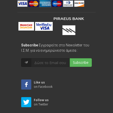
Subscribe
Εγγραφείτε στο Newsletter του
Ι.Σ.Μ. για να ενημερώνεστε άμεσα :
Subscribe
Like us
on Facebook
Follow us
on Twitter