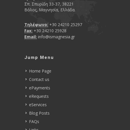
Σπ. Σπυρίδη 33-37, 38221
Βόλος, Μαγνησία, Ελλάδα.
Τηλέφωνο:
+30 24210 25297
Fax:
+30 24210 25928
Email:
info@ismagnesia.gr
Jump Menu
Home Page
Contact us
ePayments
eRequests
eServices
Blog Posts
FAQs
Links