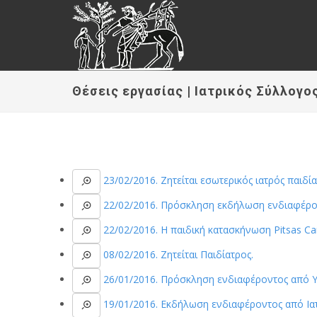
Θέσεις εργασίας | Ιατρικός Σύλλογο
23/02/2016. Ζητείται εσωτερικός ιατρός παιδί
22/02/2016. Πρόσκληση εκδήλωση ενδιαφέρο
22/02/2016. Η παιδική κατασκήνωση Pitsas Cam
08/02/2016. Ζητείται Παιδίατρος.
26/01/2016. Πρόσκληση ενδιαφέροντος από Υ
19/01/2016. Εκδήλωση ενδιαφέροντος από Ια