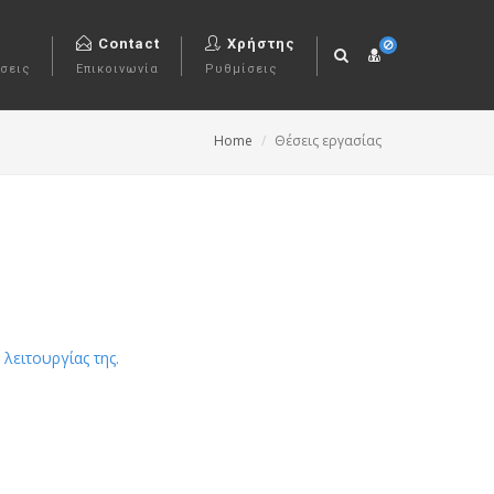
Contact
Χρήστης
σεις
Επικοινωνία
Ρυθμίσεις
Home
Θέσεις εργασίας
λειτουργίας της.