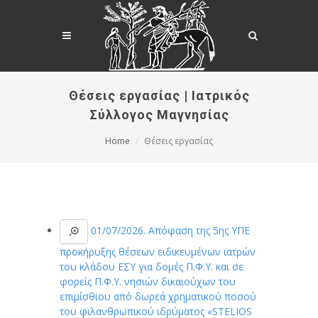
Θέσεις εργασίας | Ιατρικός
Σύλλογος Μαγνησίας
Home
Θέσεις εργασίας
01/07/2026. Απόφαση της 5ης ΥΠΕ
προκήρυξης θέσεων ειδικευμένων ιατρών
του κλάδου ΕΣΥ για δομές Π.Φ.Υ. και σε
φορείς Π.Φ.Υ. νησιών δικαιούχων του
επιμίσθιου από δωρεά χρηματικού ποσού
του φιλανθρωπικού ιδρύματος «STELIOS