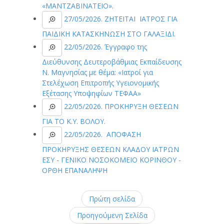
«ΜΑΝΤΖΑΒΙΝΑΤΕΙΟ».
27/05/2026. ΖΗΤΕΙΤΑΙ ΙΑΤΡΟΣ ΓΙΑ
ΠΑΙΔΙΚΗ ΚΑΤΑΣΚΗΝΩΣΗ ΣΤΟ ΓΑΛΑΞΙΔΙ.
22/05/2026. Έγγραφο της
Διεύθυνσης Δευτεροβάθμιας Εκπαίδευσης
Ν. Μαγνησίας με θέμα: «Ιατροί για
Στελέχωση Επιτροπής Υγειονομικής
Εξέτασης Υποψηφίων ΤΕΦΑΑ»
22/05/2026. ΠΡΟΚΗΡΥΞΗ ΘΕΣΕΩΝ
ΓΙΑ ΤΟ Κ.Υ. ΒΟΛΟΥ.
22/05/2026. ΑΠΟΦΑΣΗ
ΠΡΟΚΗΡΥΞΗΣ ΘΕΣΕΩΝ ΚΛΑΔΟΥ ΙΑΤΡΩΝ
ΕΣΥ - ΓΕΝΙΚΟ ΝΟΣΟΚΟΜΕΙΟ ΚΟΡΙΝΘΟΥ -
ΟΡΘΗ ΕΠΑΝΑΛΗΨΗ
Πρώτη σελίδα
Προηγούμενη Σελίδα