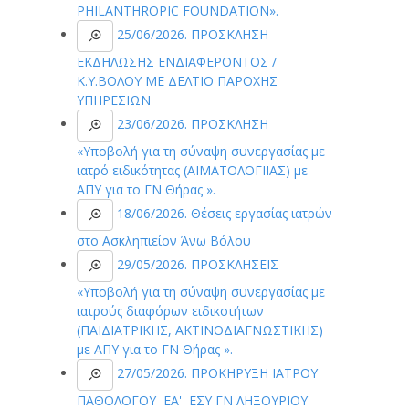
PHILANTHROPIC FOUNDATION».
25/06/2026. ΠΡΟΣΚΛΗΣΗ
ΕΚΔΗΛΩΣΗΣ ΕΝΔΙΑΦΕΡΟΝΤΟΣ /
Κ.Υ.ΒΟΛΟΥ ΜΕ ΔΕΛΤΙΟ ΠΑΡΟΧΗΣ
ΥΠΗΡΕΣΙΩΝ
23/06/2026. ΠΡΟΣΚΛΗΣH
«Υποβολή για τη σύναψη συνεργασίας με
ιατρό ειδικότητας (ΑΙΜΑΤΟΛΟΓIΙΑΣ) με
ΑΠΥ για το ΓΝ Θήρας ».
18/06/2026. Θέσεις εργασίας ιατρών
στο Ασκληπιείον Άνω Βόλου
29/05/2026. ΠΡΟΣΚΛΗΣΕΙΣ
«Υποβολή για τη σύναψη συνεργασίας με
ιατρούς διαφόρων ειδικοτήτων
(ΠΑΙΔΙΑΤΡΙΚΗΣ, ΑΚΤΙΝΟΔΙΑΓΝΩΣΤΙΚΗΣ)
με ΑΠΥ για το ΓΝ Θήρας ».
27/05/2026. ΠΡΟΚΗΡΥΞΗ ΙΑΤΡΟΥ
ΠΑΘΟΛΟΓΟΥ ΕΑ' ΕΣΥ ΓΝ ΛΗΞΟΥΡΙΟΥ