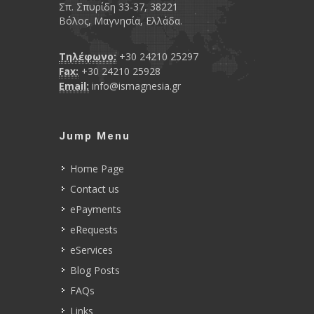
Σπ. Σπυρίδη 33-37, 38221
Βόλος, Μαγνησία, Ελλάδα.
Τηλέφωνο:
+30 24210 25297
Fax:
+30 24210 25928
Email:
info@ismagnesia.gr
Jump Menu
Home Page
Contact us
ePayments
eRequests
eServices
Blog Posts
FAQs
Links