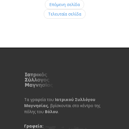
Επόμενη σελίδα
Τελευταία σελίδα
Τα γραφεία του
Ιατρικού Συλλόγου
Μαγνησίας
, βρίσκονται στο κέντρο της
πόλης του
Βόλου
.
Γραφεία: