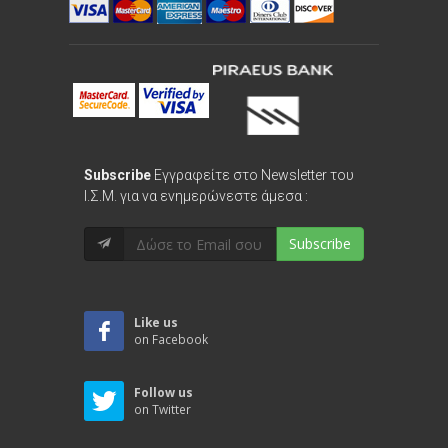
Subscribe
Εγγραφείτε στο Newsletter του
Ι.Σ.Μ. για να ενημερώνεστε άμεσα :
Subscribe
Like us
on Facebook
Follow us
on Twitter