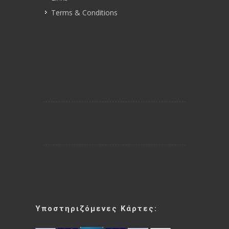
Terms & Conditions
Υποστηριζόμενες Κάρτες: