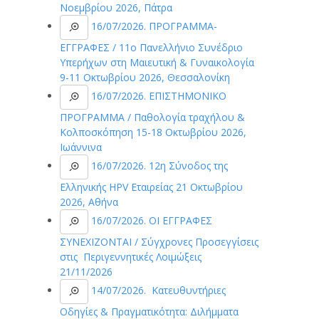
Νοεμβρίου 2026, Πάτρα
16/07/2026. ΠΡΟΓΡΑΜΜΑ-
ΕΓΓΡΑΦΕΣ / 11ο Πανελλήνιο Συνέδριο
Υπερήχων στη Μαιευτική & Γυναικολογία
9-11 Οκτωβρίου 2026, Θεσσαλονίκη
16/07/2026. ΕΠΙΣΤΗΜΟΝΙΚΟ
ΠΡΟΓΡΑΜΜΑ / Παθολογία τραχήλου &
Κολποσκόπηση 15-18 Οκτωβρίου 2026,
Ιωάννινα
16/07/2026. 12η Σύνοδος της
Ελληνικής HPV Eταιρείας 21 Οκτωβρίου
2026, Αθήνα
16/07/2026. ΟΙ ΕΓΓΡΑΦΕΣ
ΣΥΝΕΧΙΖΟΝΤΑΙ / Σύγχρονες Προσεγγίσεις
στις Περιγεννητικές Λοιμώξεις
21/11/2026
14/07/2026. Κατευθυντήριες
Οδηγίες & Πραγματικότητα: Διλήμματα