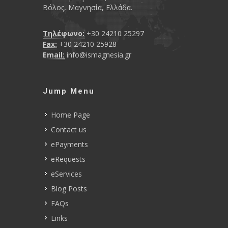
Βόλος, Μαγνησία, Ελλάδα.
Τηλέφωνο:
+30 24210 25297
Fax:
+30 24210 25928
Email:
info@ismagnesia.gr
Jump Menu
Home Page
Contact us
ePayments
eRequests
eServices
Blog Posts
FAQs
Links