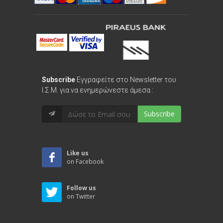
Subscribe
Εγγραφείτε στο Newsletter του
Ι.Σ.Μ. για να ενημερώνεστε άμεσα :
Subscribe
Like us
on Facebook
Follow us
on Twitter