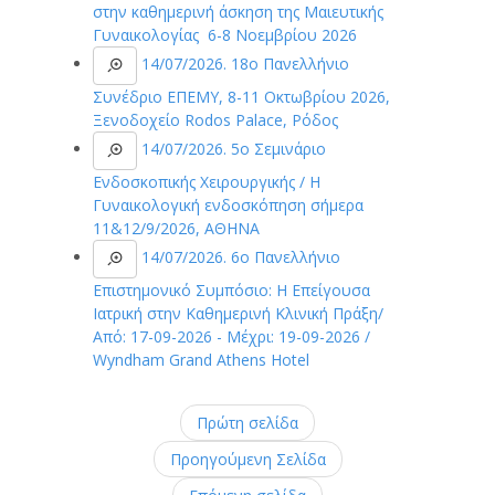
στην καθημερινή άσκηση της Μαιευτικής
Γυναικολογίας 6-8 Νοεμβρίου 2026
14/07/2026. 18ο Πανελλήνιο
Συνέδριο ΕΠΕΜΥ, 8-11 Οκτωβρίου 2026,
Ξενοδοχείο Rodos Palace, Ρόδος
14/07/2026. 5ο Σεμινάριο
Ενδοσκοπικής Χειρουργικής / Η
Γυναικολογική ενδοσκόπηση σήμερα
11&12/9/2026, AΘΗΝΑ
14/07/2026. 6ο Πανελλήνιο
Επιστημονικό Συμπόσιο: Η Επείγουσα
Ιατρική στην Καθημερινή Κλινική Πράξη/
Από: 17-09-2026 - Μέχρι: 19-09-2026 /
Wyndham Grand Athens Hotel
Πρώτη σελίδα
Προηγούμενη Σελίδα