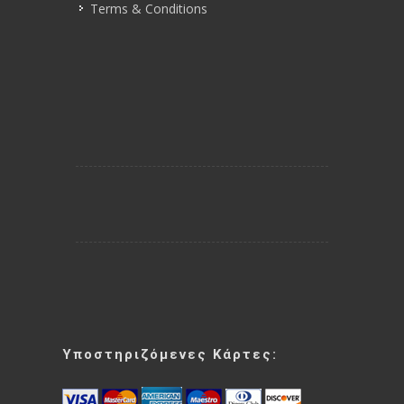
Terms & Conditions
Υποστηριζόμενες Κάρτες: