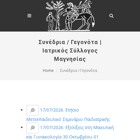
Συνέδρια / Γεγονότα |
Ιατρικός Σύλλογος
Μαγνησίας
Home
Συνέδρια / Γεγονότα
17/07/2026. Ετήσιο
Μετεκπαιδευτικό Σεμινάριο Παιδιατρικής
17/07/2026. Εξελίξεις στη Μαιευτική
και Γυναικολογία 30 Οκτωβρίου-01