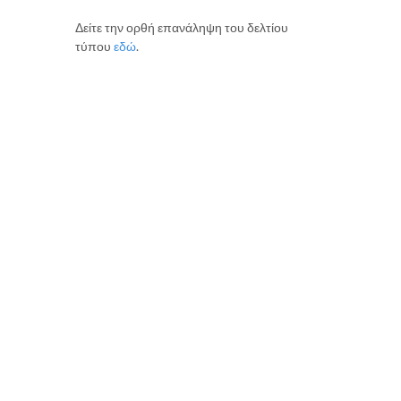
Δείτε την ορθή επανάληψη του δελτίου
τύπου
εδώ
.