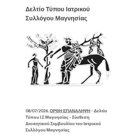
Δελτίο Τύπου Ιατρικού
Συλλόγου Μαγνησίας
08/07/2026.
ΟΡΘΗ ΕΠΑΝΑΛΗΨΗ
- Δελτίο
Τύπου Ι.Σ Μαγνησίας - ​Σύνθεση
Διοικητικού Συμβουλίου του Ιατρικού
Συλλόγου Μαγνησίας