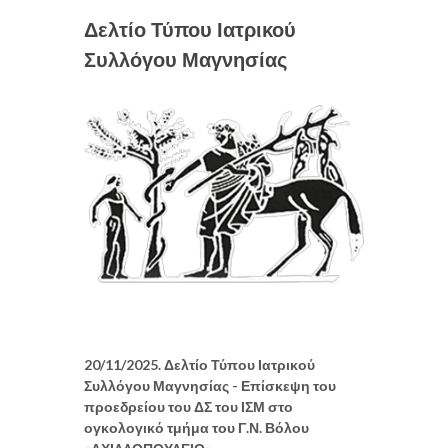
Δελτίο Τύπου Ιατρικού
Συλλόγου Μαγνησίας
20/11/2025. Δελτίο Τύπου Ιατρικού
Συλλόγου Μαγνησίας - Επίσκεψη του
προεδρείου του ΔΣ του ΙΣΜ στο
ογκολογικό τμήμα του Γ.Ν. Βόλου