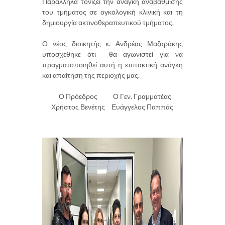
Παράλληλα τονίζει την ανάγκη αναβάθμισης
του τμήματος σε ογκολογική κλινική και τη
δημιουργία ακτινοθεραπευτικού τμήματος.
Ο νέος διοικητής κ. Ανδρέας Μαζαράκης
υποσχέθηκε ότι θα αγωνιστεί για να
πραγματοποιηθεί αυτή η επιτακτική ανάγκη
και απαίτηση της περιοχής μας.
Ο Πρόεδρος
Ο Γεν. Γραμματέας
Χρήστος Βενέτης
Ευάγγελος Παππάς