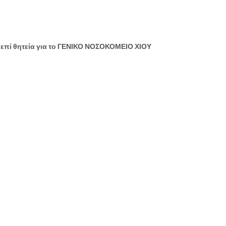
. επί θητεία για το ΓΕΝΙΚΟ ΝΟΣΟΚΟΜΕΙΟ ΧΙΟΥ