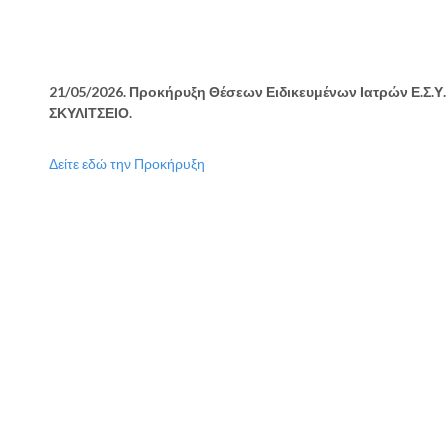
21/05/2026. Προκήρυξη Θέσεων Ειδικευμένων Ιατρών Ε.Σ.Υ
ΣΚΥΛΙΤΣΕΙΟ.
Δείτε εδώ την Προκήρυξη