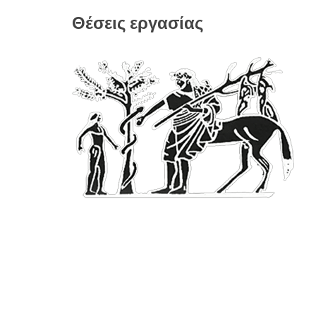
Θέσεις εργασίας