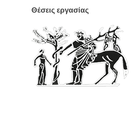
Θέσεις εργασίας