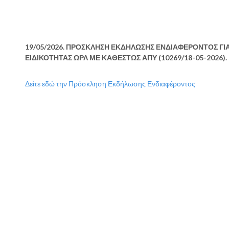
19/05/2026. ΠΡΟΣΚΛΗΣΗ ΕΚΔΗΛΩΣΗΣ ΕΝΔΙΑΦΕΡΟΝΤΟΣ ΓΙΑ
ΕΙΔΙΚΟΤΗΤΑΣ ΩΡΛ ΜΕ ΚΑΘΕΣΤΩΣ ΑΠΥ (10269/18-05-2026).
Δείτε εδώ την Πρόσκληση Εκδήλωσης Ενδιαφέροντος