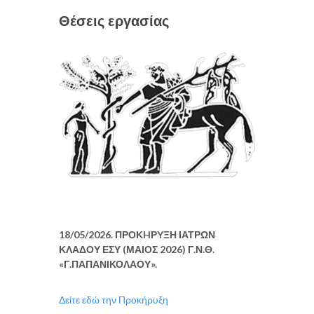
Θέσεις εργασίας
18/05/2026. ΠΡΟΚHΡYΞΗ ΙΑΤΡΩΝ
ΚΛΑΔΟΥ ΕΣΥ (ΜΑΙΟΣ 2026) Γ.Ν.Θ.
«Γ.ΠΑΠΑΝΙΚΟΛΑΟΥ».
Δείτε εδώ την Προκήρυξη