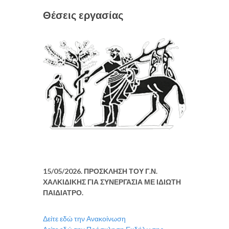
Θέσεις εργασίας
15/05/2026. ΠΡΟΣΚΛΗΣΗ ΤΟΥ Γ.Ν.
ΧΑΛΚΙΔΙΚΗΣ ΓΙΑ ΣΥΝΕΡΓΑΣΙΑ ΜΕ ΙΔΙΩΤΗ
ΠΑΙΔΙΑΤΡΟ.
Δείτε εδώ την Ανακοίνωση