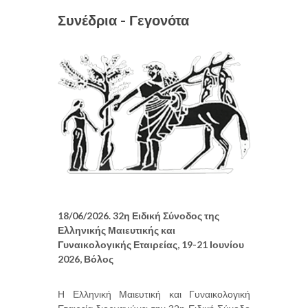
Συνέδρια - Γεγονότα
18/06/2026. 32η Ειδική Σύνοδος της
Ελληνικής Μαιευτικής και
Γυναικολογικής Εταιρείας, 19-21 Ιουνίου
2026, Βόλος
Η Ελληνική Μαιευτική και Γυναικολογική