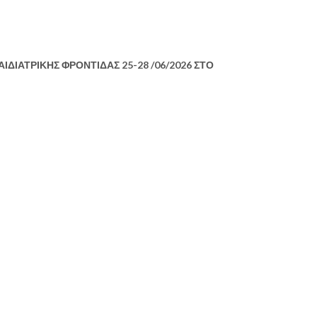
ΙΔΙΑΤΡΙΚΗΣ ΦΡΟΝΤΙΔΑΣ 25-28 /06/2026 ΣΤΟ