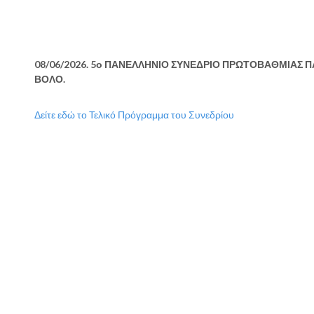
08/06/2026. 5ο ΠΑΝΕΛΛΗΝΙΟ ΣΥΝΕΔΡΙΟ ΠΡΩΤΟΒΑΘΜΙΑΣ ΠΑ
ΒΟΛΟ.
Δείτε εδώ το Τελικό Πρόγραμμα του Συνεδρίου