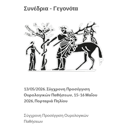
Συνέδρια - Γεγονότα
13/05/2026. Σύγχρονη Προσέγγιση
Ουρολογικών Παθήσεων, 15-16 Μαΐου
2026, Πορταριά Πηλίου
Σύγχρονη Προσέγγιση Ουρολογικών
Παθήσεων