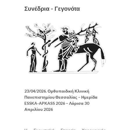
Συνέδρια - Γεγονότα
23/04/2026. Ορθοπαιδική Κλινική
Πανεπιστημίου Θεσσαλίας – Ημερίδα
ESSKA-APKASS 2026 – Λάρισα 30
Απριλίου 2026