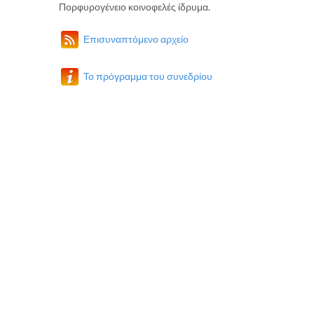
Πορφυρογένειο κοινοφελές ίδρυμα.
Επισυναπτόμενο αρχείο
Το πρόγραμμα του συνεδρίου