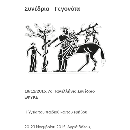
Συνέδρια - Γεγονότα
18/11/2015. 7o Πανελλήνιο Συνέδριο
ΕΦΥΚΕ
Η Υγεία του παιδιού και του εφήβου
20-23 Νοεμβρίου 2015, Αγριά Βόλου,