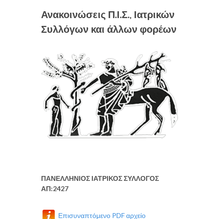
Ανακοινώσεις Π.Ι.Σ., Ιατρικών
Συλλόγων και άλλων φορέων
ΠΑΝΕΛΛΗΝΙΟΣ ΙΑΤΡΙΚΟΣ ΣΥΛΛΟΓΟΣ
ΑΠ:2427
Επισυναπτόμενο PDF αρχείο