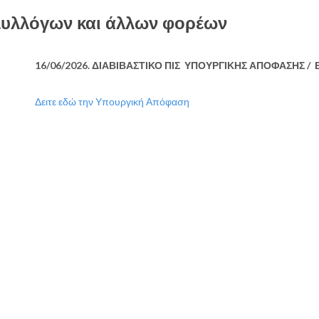
ν Συλλόγων και άλλων φορέων
16/06/2026. ΔΙΑΒΙΒΑΣΤΙΚΟ ΠΙΣ ΥΠΟΥΡΓΙΚΗΣ ΑΠΟΦΑΣΗΣ /
Δειτε εδώ την Υπουργική Απόφαση