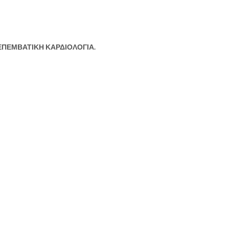
 ΕΠΕΜΒΑΤΙΚΗ ΚΑΡΔΙΟΛΟΓΙΑ.