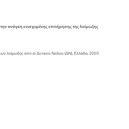
 την ανάγκη ενισχυμένης επιτήρησης της λοίμωξης
 λοίμωξης από ιό Δυτικού Νείλου (ΔΝ), Ελλάδα, 2010