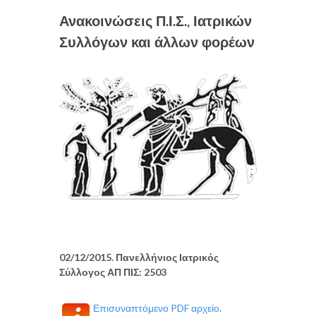
Ανακοινώσεις Π.Ι.Σ., Ιατρικών
Συλλόγων και άλλων φορέων
02/12/2015. Πανελλήνιος Ιατρικός
Σύλλογος ΑΠ ΠΙΣ: 2503
Επισυναπτόμενο PDF αρχείο.