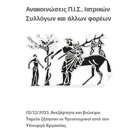
Ανακοινώσεις Π.Ι.Σ., Ιατρικών
Συλλόγων και άλλων φορέων
02/12/2015. Ανεξάρτητο και βιώσιμο
Ταμείο ζήτησαν οι Υγειονομικοί από τον
Υπουργό Εργασίας